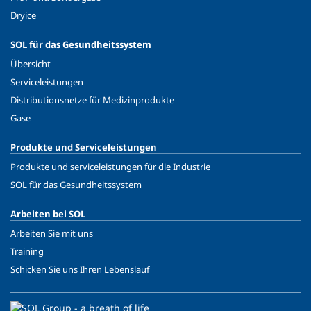
Dryice
SOL für das Gesundheitssystem
Übersicht
Serviceleistungen
Distributionsnetze für Medizinprodukte
Gase
Produkte und Serviceleistungen
Produkte und serviceleistungen für die Industrie
SOL für das Gesundheitssystem
Arbeiten bei SOL
Arbeiten Sie mit uns
Training
Schicken Sie uns Ihren Lebenslauf