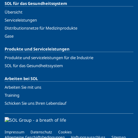
SOL für das Gesundheitssystem
Übersicht
Serviceleistungen
Distributionsnetze für Medizinprodukte
Gase
Produkte und Serviceleistungen
Produkte und serviceleistungen für die Industrie
SOL für das Gesundheitssystem
Arbeiten bei SOL
Arbeiten Sie mit uns
Training
Schicken Sie uns Ihren Lebenslauf
Impressum
Datenschutz
Cookies
Allgemeine Geschäftsbedingungen
Haftungsausschluss
Sitemap