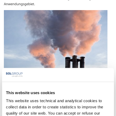
Anwendungsgebiet.
Anwendungen und Technologien
This website uses cookies
Nachverbrennung
This website uses technical and analytical cookies to
Inertisierung und Überlagerung
collect data in order to create statistics to improve the
quality of our site web. You can accept or refuse our